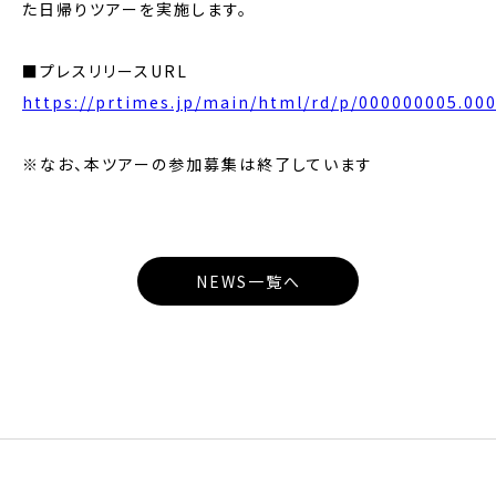
た日帰りツアーを実施します。
■プレスリリースURL
https://prtimes.jp/main/html/rd/p/000000005.00
※なお、本ツアーの参加募集は終了しています
NEWS一覧へ