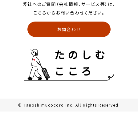
弊社へのご質問（会社情報、サービス等）は、
こちらからお問い合わせください。
お問合わせ
© Tanoshimucocoro inc. All Rights Reserved.