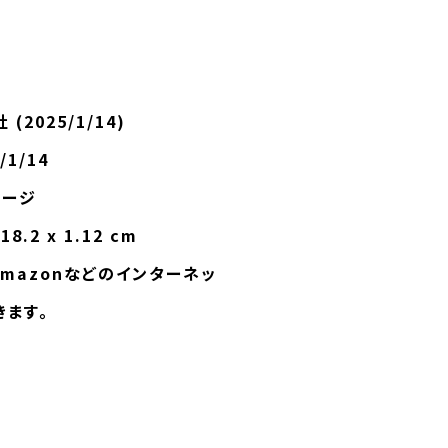
‎ 昭文社 (2025/1/14)
025/1/14
152ページ
.3 x 18.2 x 1.12 cm
mazonなどのインターネッ
きます。