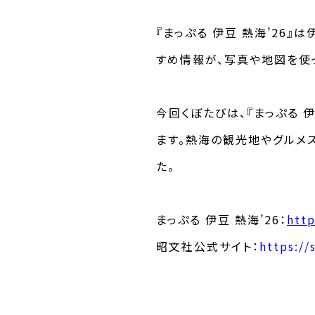
『まっぷる 伊豆 熱海’26
すめ情報が、写真や地図を使
今回くぼたびは、『まっぷる 
ます。熱海の観光地やグルメ
た。
まっぷる 伊豆 熱海’26：
htt
昭文社公式サイト：
https://