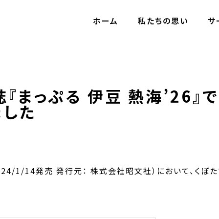
ホーム
私たちの思い
サ
『まっぷる 伊豆 熱海’26』
ました
（2024/1/14発売 発行元： 株式会社昭文社）において、